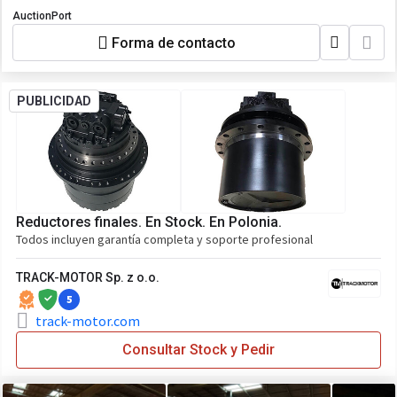
AuctionPort
Forma de contacto
PUBLICIDAD
Reductores finales. En Stock. En Polonia.
Todos incluyen garantía completa y soporte profesional
TRACK-MOTOR Sp. z o.o.
5
track-motor.com
Consultar Stock y Pedir