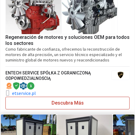
Regeneración de motores y soluciones OEM para todos
los sectores
Como fabricante de confianza, ofrecemos la reconstrucción de
motores de alta precisión, un servicio técnico especializado y el
suministro global de motores nuevos y reacondicionados
ENTECH SERVICE SPÓŁKA Z OGRANICZONĄ
ODPOWIEDZIALNOŚCIĄ
1
etservice.pl
Descubra Más