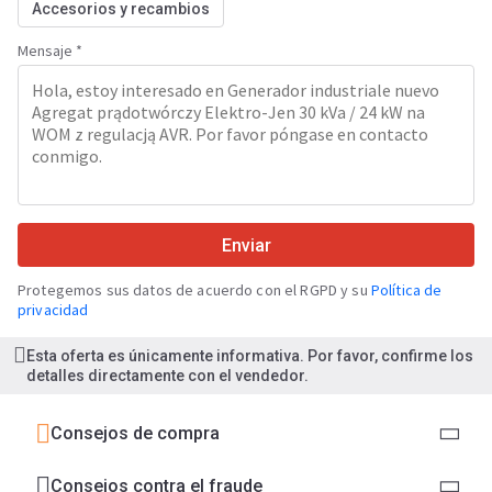
Accesorios y recambios
Mensaje *
Enviar
Protegemos sus datos de acuerdo con el RGPD y su
Política de
privacidad
Esta oferta es únicamente informativa. Por favor, confirme los
detalles directamente con el vendedor.
Consejos de compra
Consejos contra el fraude