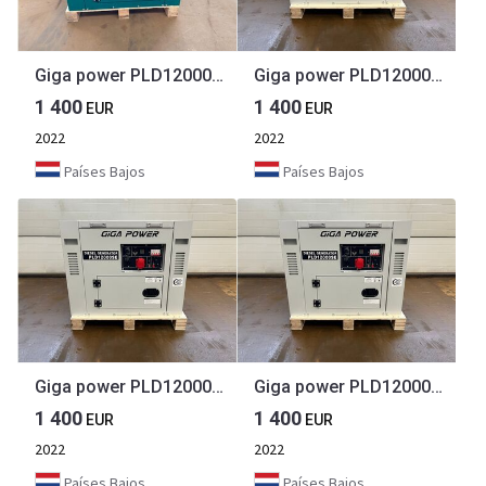
Giga power PLD12000SE 10 kVA silent generator
Giga power PLD12000SE 10 kVA silent generator
1 400
1 400
EUR
EUR
2022
2022
Países Bajos
Países Bajos
Giga power PLD12000SE 10 kVA silent generator
Giga power PLD12000SE 10 kVA silent generator
1 400
1 400
EUR
EUR
2022
2022
Países Bajos
Países Bajos