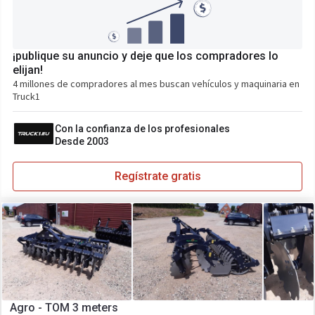
¡publique su anuncio y deje que los compradores lo
elijan!
4 millones de compradores al mes buscan vehículos y maquinaria en
Truck1
Con la confianza de los profesionales
Desde 2003
Regístrate gratis
Agro - TOM 3 meters