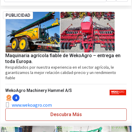
PUBLICIDAD
Maquinaria agrícola fiable de WekoAgro – entrega en
toda Europa.
Respaldados por nuestra experiencia en el sector agrícola, le
garantizamos la mejor relación calidad-precio y un rendimiento
fiable
WekoAgro Machinery Hammel A/S
4
www.wekoagro.com
Descubra Más