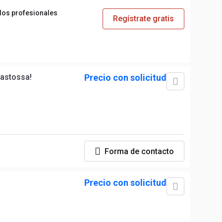
 los profesionales
Regístrate gratis
astossa!
Precio con solicitud
Forma de contacto
Precio con solicitud