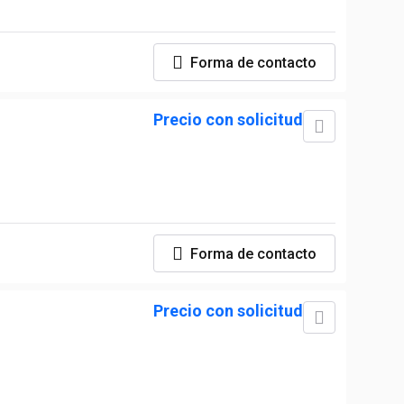
Forma de contacto
Precio con solicitud
Forma de contacto
Precio con solicitud