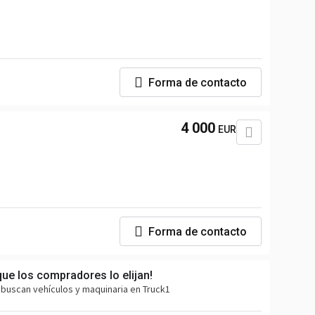
Forma de contacto
4 000
EUR
Forma de contacto
que los compradores lo elijan!
buscan vehículos y maquinaria en Truck1