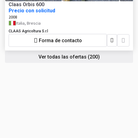
Claas Orbis 600
Precio con solicitud
2008
Italia, Brescia
CLAAS Agricoltura S.r.l
Forma de contacto
Ver todas las ofertas
(200)