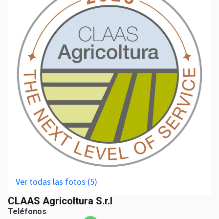
Ver todas las fotos (5)
CLAAS Agricoltura S.r.l
Teléfonos