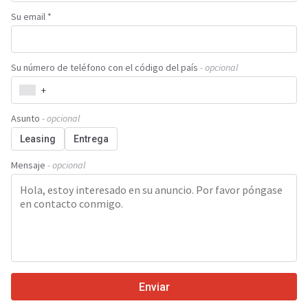
Su email *
Su número de teléfono con el código del país
- opcional
+
Asunto
- opcional
Leasing
Entrega
Mensaje
- opcional
Enviar