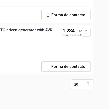
Forma de contacto
PTO driven generator with AVR
1 234
EUR
Precio sin IVA
Forma de contacto
20