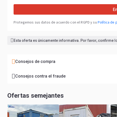
En
Protegemos sus datos de acuerdo con el RGPD y su
Política de 
Esta oferta es únicamente informativa. Por favor, confirme 
Consejos de compra
Consejos contra el fraude
Ofertas semejantes