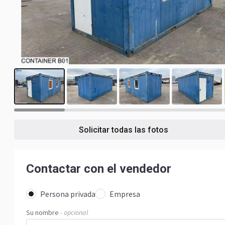
16
Solicitar todas las fotos
Contactar con el vendedor
Persona privada
Empresa
Su nombre
- opcional