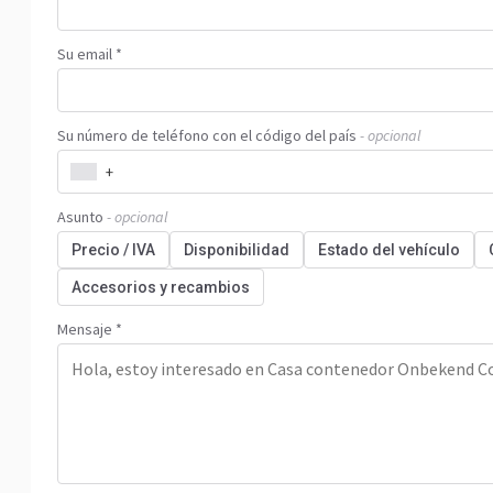
Su email *
Su número de teléfono con el código del país
- opcional
+
Asunto
- opcional
Precio / IVA
Disponibilidad
Estado del vehículo
Accesorios y recambios
Mensaje *