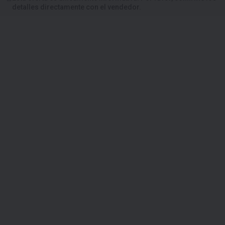
detalles directamente con el vendedor.